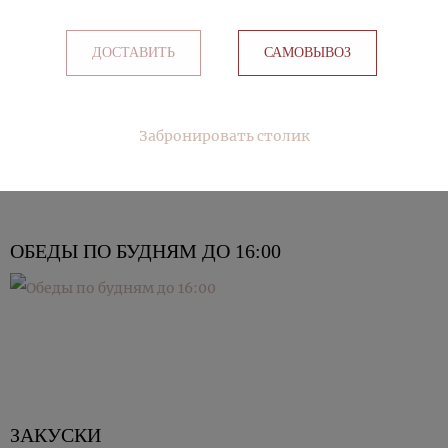
ПОПУЛЯРНЫЕ РАЗДЕЛЫ
ДОСТАВИТЬ
САМОВЫВОЗ
ЛЕТНЕЕ МЕНЮ
Забронировать столик
ОБЕДЫ ПО БУДНЯМ ДО 16:00
ЗАКУСКИ