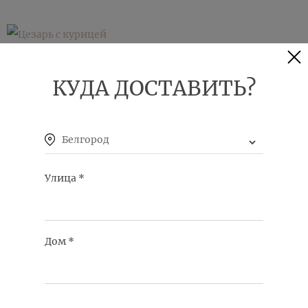
ЦЕЗАРЬ С КУРИЦЕЙ
КУДА ДОСТАВИТЬ?
КУПИТЬ
Белгород
Улица
*
ЦЕЗАРЬ С КРЕВЕТКАМИ
КУПИТЬ
Дом
*