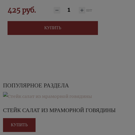
425 руб.
шт
КУПИТЬ
ПОПУЛЯРНОЕ РАЗДЕЛА
СТЕЙК САЛАТ ИЗ МРАМОРНОЙ ГОВЯДИНЫ
КУПИТЬ