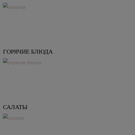
ГОРЯЧИЕ БЛЮДА
САЛАТЫ