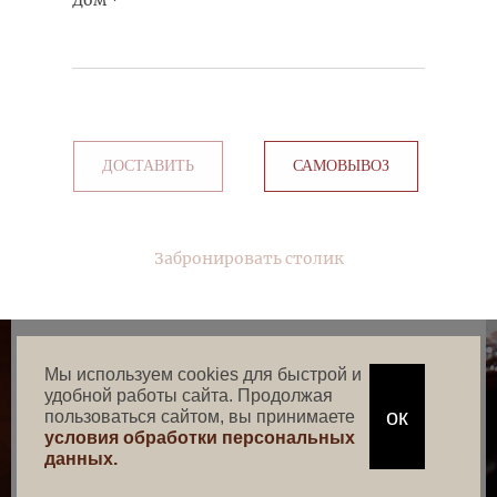
Дом
*
ДОСТАВИТЬ
САМОВЫВОЗ
Забронировать столик
Мы используем cookies для быстрой и
удобной работы сайта. Продолжая
ок
пользоваться сайтом, вы принимаете
условия обработки персональных
данных.